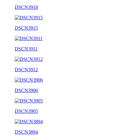
DSCN3918
DSCN3915
DSCN3911
DSCN3912
DSCN3906
DSCN3905
DSCN3894