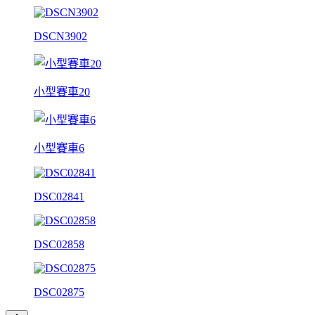
DSCN3902
小型賽車20
小型賽車6
DSC02841
DSC02858
DSC02875