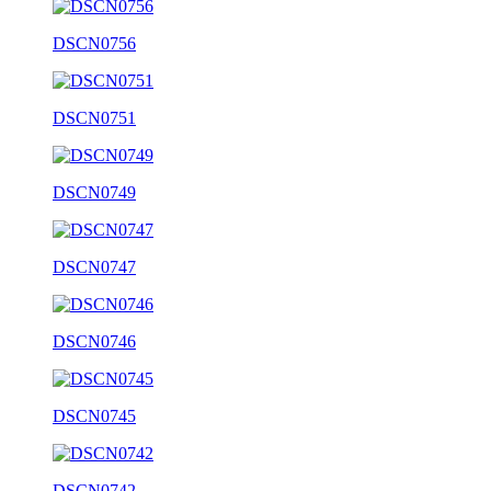
DSCN0756
DSCN0751
DSCN0749
DSCN0747
DSCN0746
DSCN0745
DSCN0742