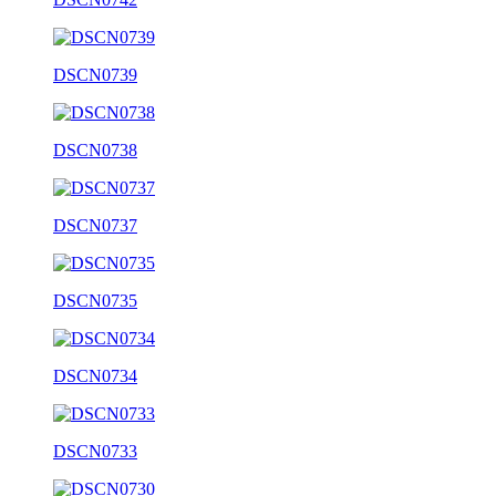
DSCN0739
DSCN0738
DSCN0737
DSCN0735
DSCN0734
DSCN0733