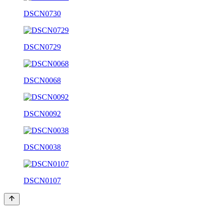
DSCN0730
DSCN0729
DSCN0068
DSCN0092
DSCN0038
DSCN0107