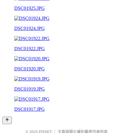
DSC01925.JPG
DSC01924.JPG
DSC01922.JPG
DSC01920.JPG
DSC01919.JPG
DSC01917.JPG
© 2026
PIXNET
｜
文章與圖片權利屬原作者所有