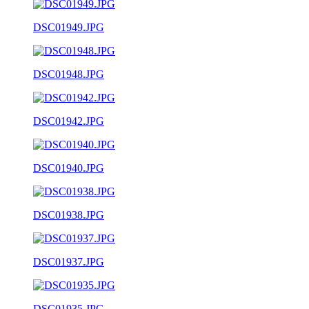
DSC01949.JPG
DSC01948.JPG
DSC01942.JPG
DSC01940.JPG
DSC01938.JPG
DSC01937.JPG
DSC01935.JPG