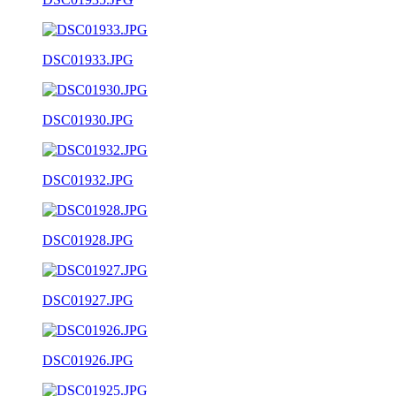
DSC01933.JPG
DSC01930.JPG
DSC01932.JPG
DSC01928.JPG
DSC01927.JPG
DSC01926.JPG