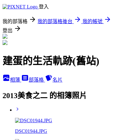
登入
我的部落格
我的部落格後台
我的帳號
登出
建蛋的生活軌跡(舊站)
相簿
部落格
名片
2013美食之二 的相簿照片
DSC01944.JPG