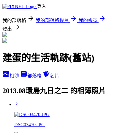
登入
我的部落格
我的部落格後台
我的帳號
登出
建蛋的生活軌跡(舊站)
相簿
部落格
名片
2013.08環島九日之二 的相簿照片
DSC03470.JPG