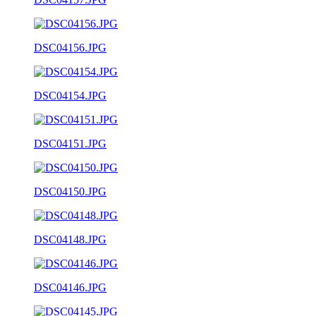
DSC04156.JPG
DSC04154.JPG
DSC04151.JPG
DSC04150.JPG
DSC04148.JPG
DSC04146.JPG