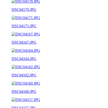
DSC04170.JPG
DSC04171.JPG
DSC04167.JPG
DSC04164.JPG
DSC04162.JPG
DSC04160.JPG
DSC04157.JPG