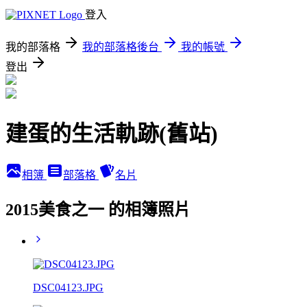
登入
我的部落格
我的部落格後台
我的帳號
登出
建蛋的生活軌跡(舊站)
相簿
部落格
名片
2015美食之一 的相簿照片
DSC04123.JPG