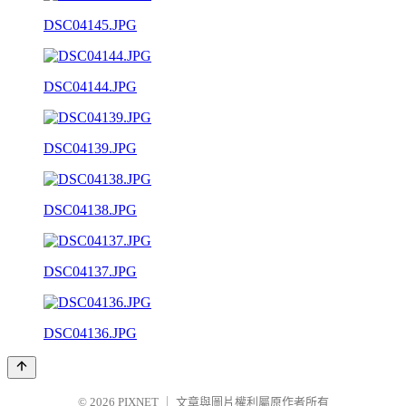
DSC04145.JPG
DSC04144.JPG
DSC04139.JPG
DSC04138.JPG
DSC04137.JPG
DSC04136.JPG
© 2026
PIXNET
｜
文章與圖片權利屬原作者所有