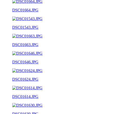
DSC01664.JPG
DSC01543.JPG
DSC01663.JPG
DSC01646.JPG
DSC01624.JPG
DSC01614.JPG
DSC01630.JPG