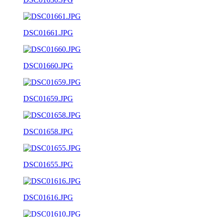
DSC01661.JPG
DSC01660.JPG
DSC01659.JPG
DSC01658.JPG
DSC01655.JPG
DSC01616.JPG