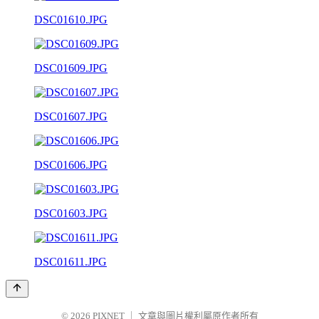
DSC01610.JPG
DSC01609.JPG
DSC01607.JPG
DSC01606.JPG
DSC01603.JPG
DSC01611.JPG
© 2026
PIXNET
｜
文章與圖片權利屬原作者所有