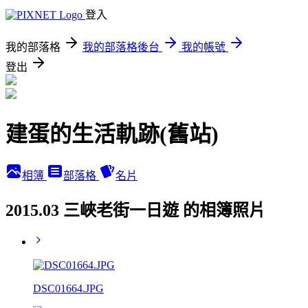
登入
我的部落格
我的部落格後台
我的帳號
登出
建蛋的生活軌跡(舊站)
相簿
部落格
名片
2015.03 三峽老街一日遊 的相簿照片
DSC01664.JPG